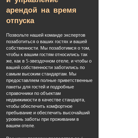
арендой на время
отпуска
Позвольте нашей команде экспертов
позаботиться о ваших гостях и вашей
собственности. Мы позаботимся о том,
чтобы к вашим гостям относились так
же, как в 5-звездочном отеле, и чтобы о
вашей собственности заботились по
самым высоким стандартам. Мы
предоставляем полные приветственные
пакеты для гостей и подробные
справочники по объектам
недвижимости в качестве стандарта,
чтобы обеспечить комфортное
пребывание и обеспечить высочайший
уровень заботы при проживании в
вашем отеле.