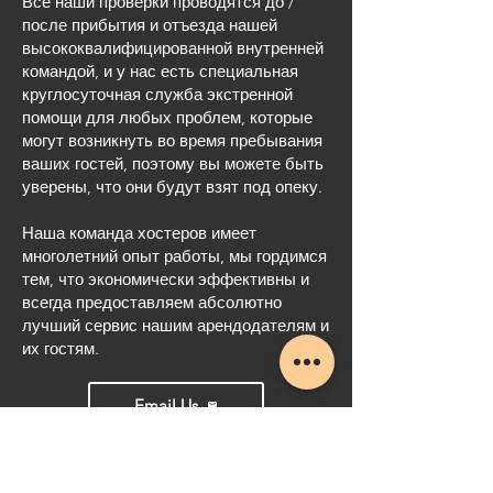
Все наши проверки проводятся до /
после прибытия и отъезда нашей
высококвалифицированной внутренней
командой, и у нас есть специальная
круглосуточная служба экстренной
помощи для любых проблем, которые
могут возникнуть во время пребывания
ваших гостей, поэтому вы можете быть
уверены, что они будут взят под опеку.
Наша команда хостеров имеет
многолетний опыт работы, мы гордимся
тем, что экономически эффективны и
всегда предоставляем абсолютно
лучший сервис нашим арендодателям и
их гостям.
Email Us
Call Now