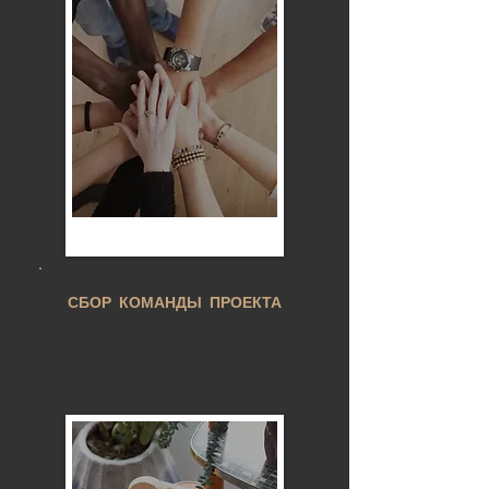
СБОР КОМАНДЫ ПРОЕКТА