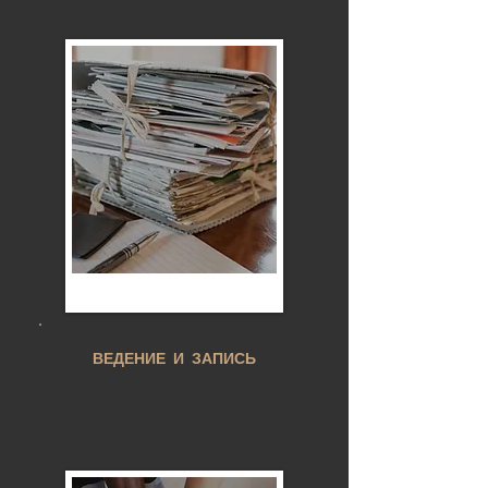
ВЕДЕНИЕ И ЗАПИСЬ