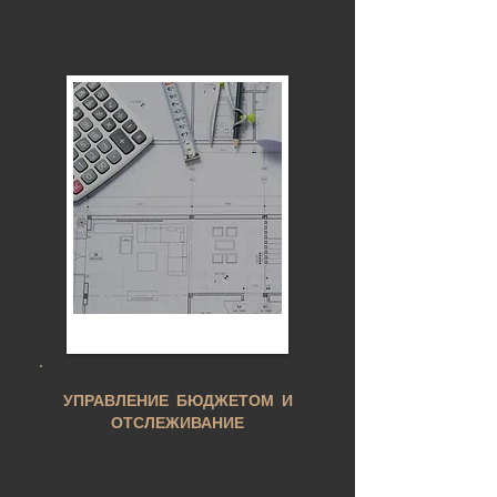
УПРАВЛЕНИЕ БЮДЖЕТОМ И
ОТСЛЕЖИВАНИЕ