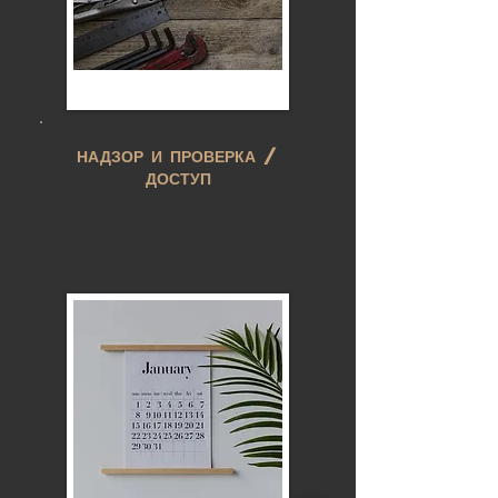
НАДЗОР И ПРОВЕРКА /
ДОСТУП