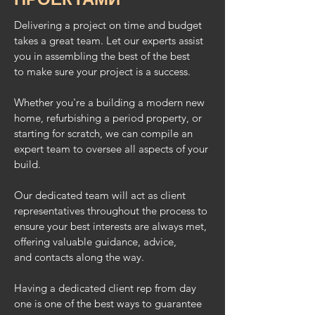
Delivering a project on time and budget
takes a great team.
Let our experts assist
you in assembling the best of the best
to make sure your project is a success.
Whether you're a building a modern new
home,
refurbishing
a period property, or
starting for scratch, we can compile an
expert team to oversee all aspects of your
build.
Our dedicated team will act as client
representatives
throughout the process to
ensure your best interests are
always met,
offering valuable guidance, advice,
and contacts
along the way.
Having a dedicated client rep from day
one is one of the best ways to guarantee