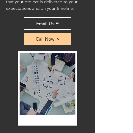
that your project is delivered to your
expectations and on your timeline.
Email Us
Call Now