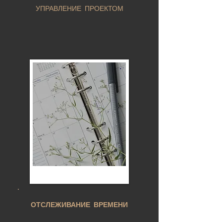
УПРАВЛЕНИЕ ПРОЕКТОМ
ОТСЛЕЖИВАНИЕ ВРЕМЕНИ