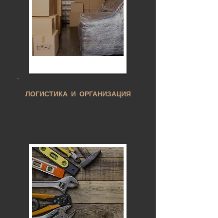
ЛОГИСТИКА И ОРГАНИЗАЦИЯ