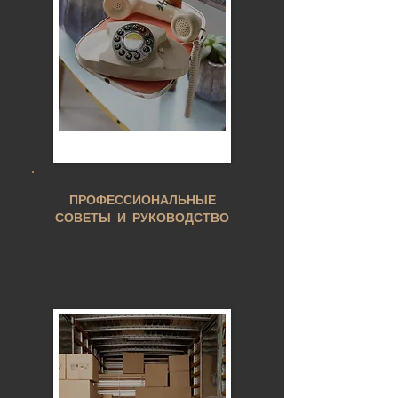
ПРОФЕССИОНАЛЬНЫЕ
СОВЕТЫ И РУКОВОДСТВО