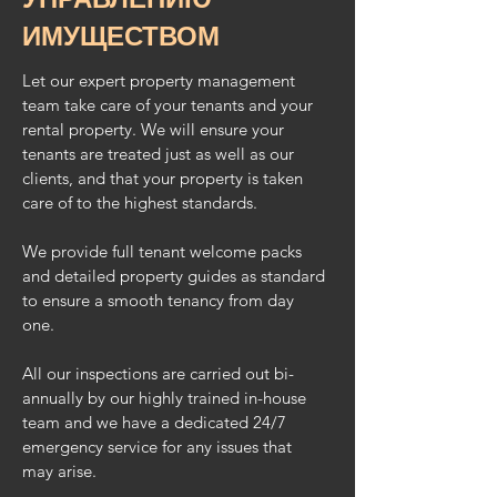
ИМУЩЕСТВОМ
Let our expert property management
team take care of your tenants and your
rental property.
We will ensure your
tenants are treated just as well as our
clients,
and that your
property is taken
care of to the highest standards.
We provide full tenant welcome packs
and detailed property guides as standard
to ensure a smooth tenancy from day
one.
All our inspections are carried out bi-
annually by our highly trained in-house
team and we have a dedicated
24/7
emergency service for any issues that
may arise.